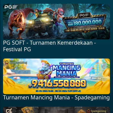
PG SOFT - Turnamen Kemerdekaan -
Festival PG
Turnamen Mancing Mania - Spadegaming