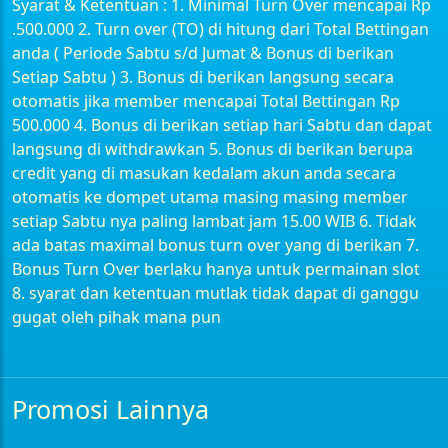
Syarat & Ketentuan : 1. Minimal Turn Over mencapai Rp
.500.000 2. Turn over (TO) di hitung dari Total Bettingan
anda ( Periode Sabtu s/d Jumat & Bonus di berikan
Setiap Sabtu ) 3. Bonus di berikan langsung secara
otomatis jika member mencapai Total Bettingan Rp
500.000 4. Bonus di berikan setiap hari Sabtu dan dapat
langsung di withdrawkan 5. Bonus di berikan berupa
credit yang di masukan kedalam akun anda secara
otomatis ke dompet utama masing masing member
setiap Sabtu nya paling lambat jam 15.00 WIB 6. Tidak
ada batas maximal bonus turn over yang di berikan 7.
Bonus Turn Over berlaku hanya untuk permainan slot
8. syarat dan ketentuan mutlak tidak dapat di ganggu
gugat oleh pihak mana pun
Promosi Lainnya