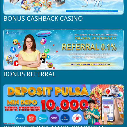
BONUS CASHBACK CASINO
BONUS REFERRAL